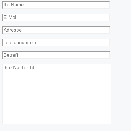
Bitte lasse dieses Feld leer.
Bitte lasse dieses Feld leer.