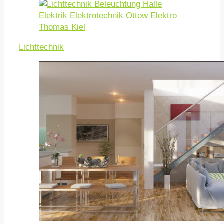
Lichttechnik