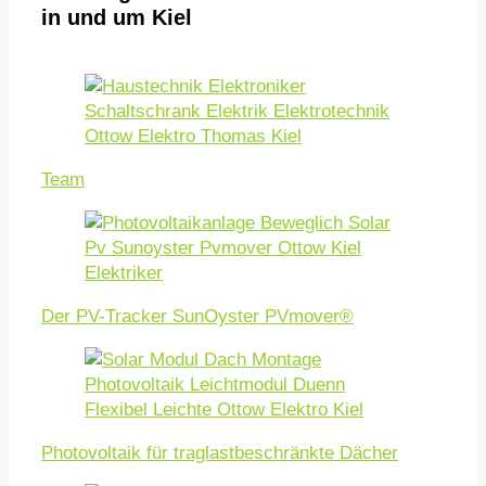
in und um Kiel
Team
Der PV-Tracker SunOyster PVmover®
Photovoltaik für traglastbeschränkte Dächer