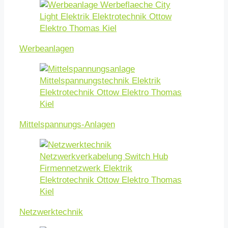
Werbeanlagen
Mittelspannungs-Anlagen
Netzwerktechnik