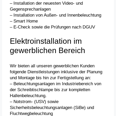
– Installation der neuesten Video- und
Gegensprechanlagen
– Installation von Außen- und Innenbeleuchtung
– Smart Home
– E-Check sowie die Prüfungen nach DGUV
Elektroinstallation im
gewerblichen Bereich
Wir bieten all unseren gewerblichen Kunden
folgende Dienstleistungen inklusive der Planung
und Montage bis hin zur Fertigstellung an:
– Beleuchtungsanlagen im Industriebereich von
der Schreibtischlampe bis zur kompletten
Hallenbeleuchtung.
– Notstrom- (USV) sowie
Sicherheitsbeleuchtungsanlagen (SiBe) und
Fluchtwegbeleuchtung