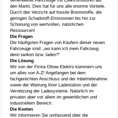
serienweise Fahrzeuge mit Elektromotoren auf
den Markt. Dies hat für uns alle enorme Vorteile.
Durch den Verzicht auf fossile Brennstoffe, die
geringen Schadstoff-Emissionen bis hin zur
Schonung von wertvollen, natürlichen
Ressourcen!
Die Fragen
Die häufigsten Fragen von Käufern dieser neuen
Fahrzeuge sind: „wo kann ich mein Fahrzeug
denn tanken bzw. laden?“
Die Lösung
Wir von der Firma Ottow-Elektro kümmern uns
um alles von A-Z! Angefangen bei dem
fachgerechten Anschluss und der Inbetriebnahme
sowie der Wartung Ihrer Ladestation und der
Vernetzung der Ladesysteme. Natürlich im
privaten aber vor allem im gewerblichen und
industriellem Bereich.
Die Kosten
Wir informieren Sie umfassend über die