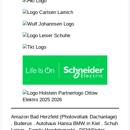
Amazon Bad Herzfeld (Photovoltaik Dachanlage)
. Buderus . Autohaus Hansa BMW in Kiel . Schuh