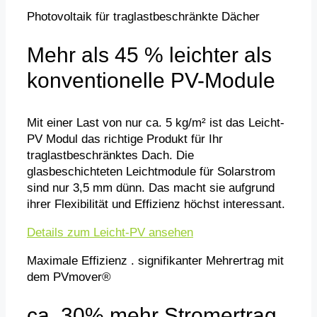
Photovoltaik für traglastbeschränkte Dächer
Mehr als 45 % leichter als
konventionelle PV-Module
Mit einer Last von nur ca. 5 kg/m² ist das Leicht-
PV Modul das richtige Produkt für Ihr
traglastbeschränktes Dach. Die
glasbeschichteten Leichtmodule für Solarstrom
sind nur 3,5 mm dünn. Das macht sie aufgrund
ihrer Flexibilität und Effizienz höchst interessant.
Details zum Leicht-PV ansehen
Maximale Effizienz . signifikanter Mehrertrag mit
dem PVmover®
ca. 30% mehr Stromertrag