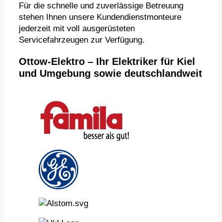
Für die schnelle und zuverlässige Betreuung
stehen Ihnen unsere Kundendienstmonteure
jederzeit mit voll ausgerüsteten
Servicefahrzeugen zur Verfügung.
Ottow-Elektro – Ihr Elektriker für Kiel
und Umgebung sowie deutschlandweit