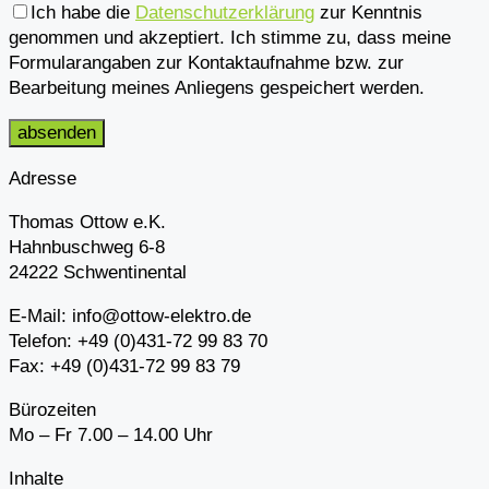
Ich habe die
Datenschutzerklärung
zur Kenntnis
genommen und akzeptiert. Ich stimme zu, dass meine
Formularangaben zur Kontaktaufnahme bzw. zur
Bearbeitung meines Anliegens gespeichert werden.
Adresse
Thomas Ottow e.K.
Hahnbuschweg 6-8
24222 Schwentinental
E-Mail: info@ottow-elektro.de
Telefon: +49 (0)431-72 99 83 70
Fax: +49 (0)431-72 99 83 79
Bürozeiten
Mo – Fr 7.00 – 14.00 Uhr
Inhalte