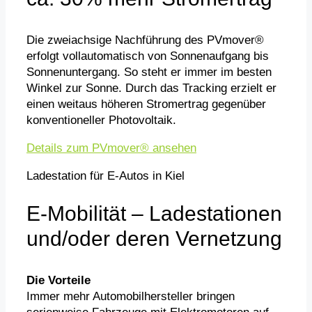
Die zweiachsige Nachführung des PVmover®
erfolgt vollautomatisch von Sonnenaufgang bis
Sonnenuntergang. So steht er immer im besten
Winkel zur Sonne. Durch das Tracking erzielt er
einen weitaus höheren Stromertrag gegenüber
konventioneller Photovoltaik.
Details zum PVmover® ansehen
Ladestation für E-Autos in Kiel
E-Mobilität – Ladestationen
und/oder deren Vernetzung
Die Vorteile
Immer mehr Automobilhersteller bringen