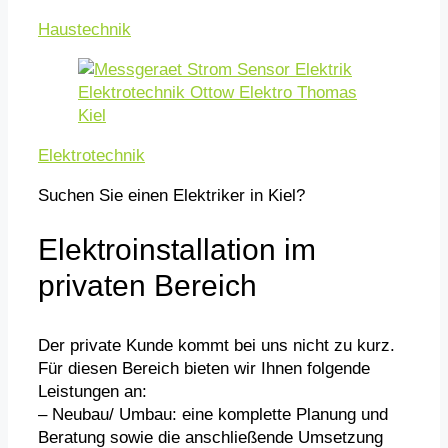
Haustechnik
Elektrotechnik
Suchen Sie einen Elektriker in Kiel?
Elektroinstallation im
privaten Bereich
Der private Kunde kommt bei uns nicht zu kurz.
Für diesen Bereich bieten wir Ihnen folgende
Leistungen an:
– Neubau/ Umbau: eine komplette Planung und
Beratung sowie die anschließende Umsetzung