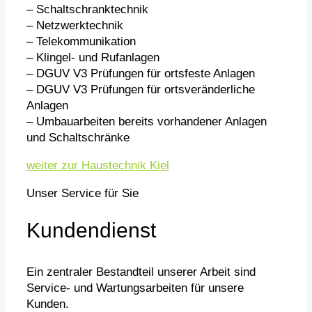
– Schaltschranktechnik
– Netzwerktechnik
– Telekommunikation
– Klingel- und Rufanlagen
– DGUV V3 Prüfungen für ortsfeste Anlagen
– DGUV V3 Prüfungen für ortsveränderliche
Anlagen
– Umbauarbeiten bereits vorhandener Anlagen
und Schaltschränke
weiter zur Haustechnik Kiel
Unser Service für Sie
Kundendienst
Ein zentraler Bestandteil unserer Arbeit sind
Service- und Wartungsarbeiten für unsere
Kunden.