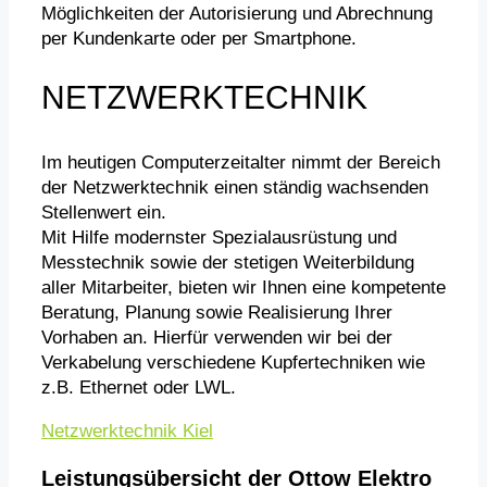
Möglichkeiten der Autorisierung und Abrechnung
per Kundenkarte oder per Smartphone.
NETZWERKTECHNIK
Im heutigen Computerzeitalter nimmt der Bereich
der Netzwerktechnik einen ständig wachsenden
Stellenwert ein.
Mit Hilfe modernster Spezialausrüstung und
Messtechnik sowie der stetigen Weiterbildung
aller Mitarbeiter, bieten wir Ihnen eine kompetente
Beratung, Planung sowie Realisierung Ihrer
Vorhaben an. Hierfür verwenden wir bei der
Verkabelung verschiedene Kupfertechniken wie
z.B. Ethernet oder LWL.
Netzwerktechnik Kiel
Leistungsübersicht der Ottow Elektro