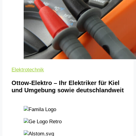
Elektrotechnik
Ottow-Elektro – Ihr Elektriker für Kiel
und Umgebung sowie deutschlandweit