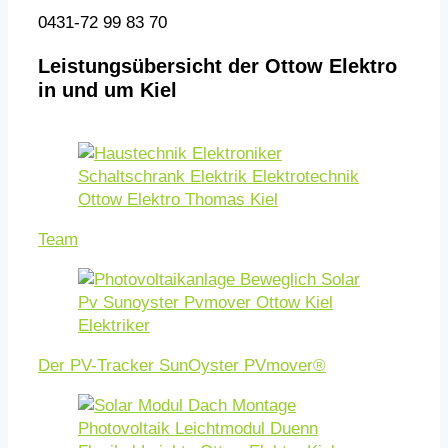
0431-72 99 83 70
Leistungsübersicht der Ottow Elektro
in und um Kiel
Team
Der PV-Tracker SunOyster PVmover®