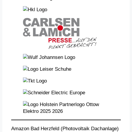
Amazon Bad Herzfeld (Photovoltaik Dachanlage)