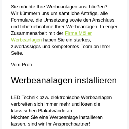
Sie möchte Ihre Werbeanlagen anschließen?
Wir kümmern uns um sämtliche Anträge, alle
Formulare, die Umsetzung sowie den Anschluss
und Inbetriebnahme Ihrer Werbeanlagen. In enger
Zusammenarbeit mit der
Firma Möller
Werbeanlagen
haben Sie ein starkes,
zuverlässiges und kompetentes Team an Ihrer
Seite.
Vom Profi
Werbeanalagen installieren
LED Technik bzw. elektronische Werbeanlagen
verbreiten sich immer mehr und lösen die
klassischen Plakatwände ab.
Möchten Sie eine Werbeanlage installieren
lassen, sind wir Ihr Ansprechpartner!