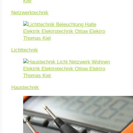
Netzwerktechnik
Lichttechnik
Haustechnik