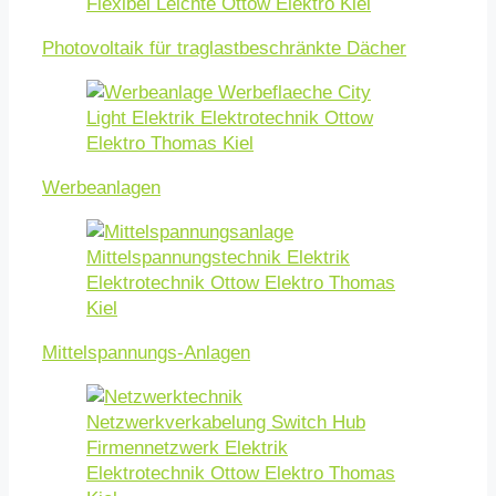
Photovoltaik für traglastbeschränkte Dächer
Werbeanlagen
Mittelspannungs-Anlagen